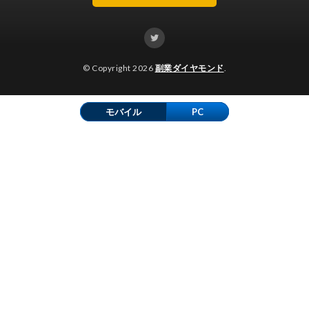
© Copyright 2026
副業ダイヤモンド
.
モバイル
PC