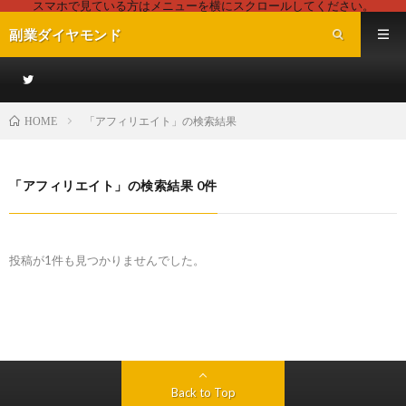
スマホで見ている方はメニューを横にスクロールしてください。
副業ダイヤモンド
「アフィリエイト」の検索結果
HOME
「アフィリエイト」の検索結果 0件
投稿が1件も見つかりませんでした。
Back to Top